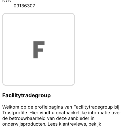
KVK
09136307
Facilitytradegroup
Welkom op de profielpagina van Facilitytradegroup bij
Trustprofile. Hier vindt u onafhankelijke informatie over
de betrouwbaarheid van deze aanbieder in
onderwijsproducten. Lees klantreviews, bekijk