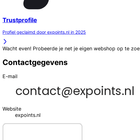
Trustprofile
Profiel geclaimd door expoints.nl in 2025
Wacht even! Probeerde je net je eigen webshop op te zo
Contactgegevens
E-mail
Website
expoints.nl