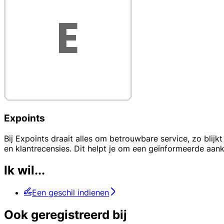
Expoints
Bij Expoints draait alles om betrouwbare service, zo blijkt
en klantrecensies. Dit helpt je om een geïnformeerde aan
Ik wil...
Een geschil indienen
Ook geregistreerd bij