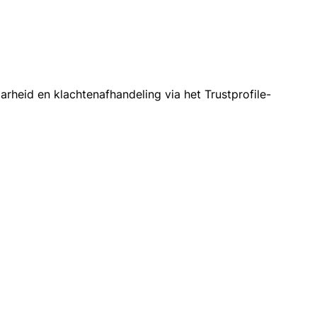
heid en klachtenafhandeling via het Trustprofile-