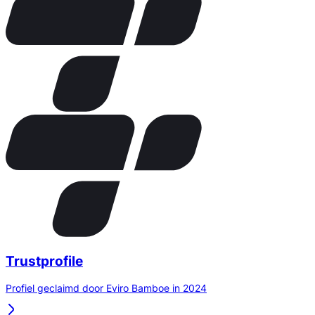
Trustprofile
Profiel geclaimd door Eviro Bamboe in 2024