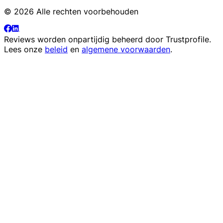
© 2026 Alle rechten voorbehouden
Reviews worden onpartijdig beheerd door
Trustprofile
.
Lees onze
beleid
en
algemene voorwaarden
.