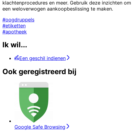
klachtenprocedures en meer. Gebruik deze inzichten om
een weloverwogen aankoopbeslissing te maken.
#oogdruppels
#etiketten
#apotheek
Ik wil...
Een geschil indienen
Ook geregistreerd bij
Google Safe Browsing