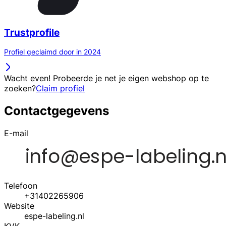
Trustprofile
Profiel geclaimd door in 2024
Wacht even! Probeerde je net je eigen webshop op te
zoeken?
Claim profiel
Contactgegevens
E-mail
Telefoon
+31402265906
Website
espe-labeling.nl