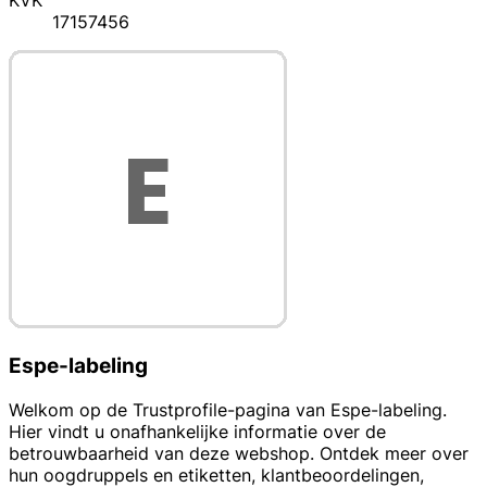
KVK
17157456
Espe-labeling
Welkom op de Trustprofile-pagina van Espe-labeling.
Hier vindt u onafhankelijke informatie over de
betrouwbaarheid van deze webshop. Ontdek meer over
hun oogdruppels en etiketten, klantbeoordelingen,