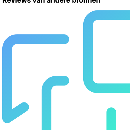
Reviews van andere bronnen