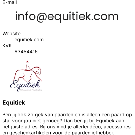
E-mail
Website
equitiek.com
KVK
63454416
Equitiek
Ben jij ook zo gek van paarden en is alleen een paard op
stal voor jou niet genoeg? Dan ben jij bij Equitiek aan
het juiste adres! Bij ons vind je allerlei déco, accessoires
en geschenkartikelen voor de paardenliefhebber.