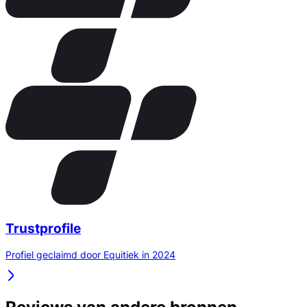
Trustprofile
Profiel geclaimd door Equitiek in 2024