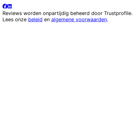
Reviews worden onpartijdig beheerd door
Trustprofile
.
Lees onze
beleid
en
algemene voorwaarden
.