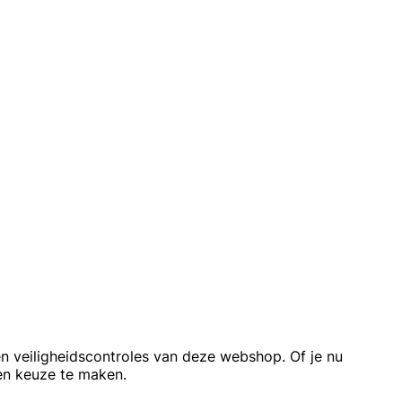
en veiligheidscontroles van deze webshop. Of je nu
en keuze te maken.