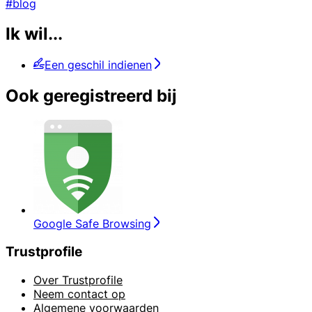
#blog
Ik wil...
Een geschil indienen
Ook geregistreerd bij
Google Safe Browsing
Trustprofile
Over Trustprofile
Neem contact op
Algemene voorwaarden