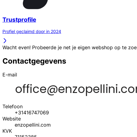
Trustprofile
Profiel geclaimd door in 2024
Wacht even! Probeerde je net je eigen webshop op te zo
Contactgegevens
E-mail
Telefoon
+31416747069
Website
enzopellini.com
KVK