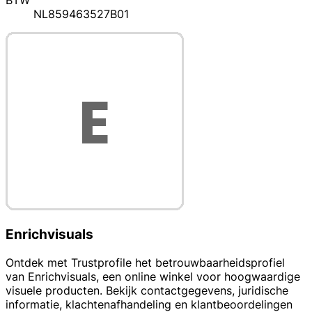
BTW
NL859463527B01
Enrichvisuals
Ontdek met Trustprofile het betrouwbaarheidsprofiel
van Enrichvisuals, een online winkel voor hoogwaardige
visuele producten. Bekijk contactgegevens, juridische
informatie, klachtenafhandeling en klantbeoordelingen