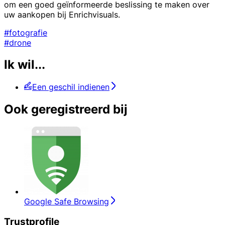
om een goed geïnformeerde beslissing te maken over
uw aankopen bij Enrichvisuals.
#fotografie
#drone
Ik wil...
Een geschil indienen
Ook geregistreerd bij
Google Safe Browsing
Trustprofile