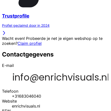
Trustprofile
Profiel geclaimd door in 2024
Wacht even! Probeerde je net je eigen webshop op te
zoeken?
Claim profiel
Contactgegevens
E-mail
Telefoon
+31683046040
Website
enrichvisuals.nl