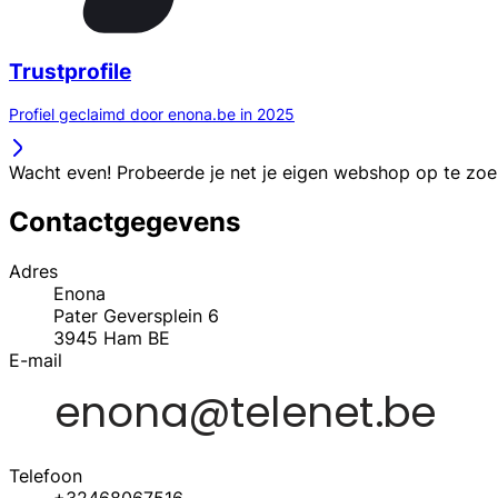
Trustprofile
Profiel geclaimd door enona.be in 2025
Wacht even! Probeerde je net je eigen webshop op te zo
Contactgegevens
Adres
Enona
Pater Geversplein 6
3945
Ham
BE
E-mail
Telefoon