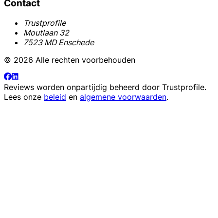
Contact
Trustprofile
Moutlaan 32
7523 MD Enschede
© 2026 Alle rechten voorbehouden
Reviews worden onpartijdig beheerd door
Trustprofile
.
Lees onze
beleid
en
algemene voorwaarden
.