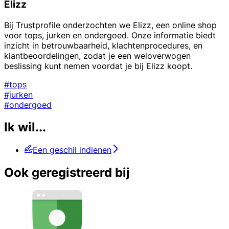
Elizz
Bij Trustprofile onderzochten we Elizz, een online shop
voor tops, jurken en ondergoed. Onze informatie biedt
inzicht in betrouwbaarheid, klachtenprocedures, en
klantbeoordelingen, zodat je een weloverwogen
beslissing kunt nemen voordat je bij Elizz koopt.
#tops
#jurken
#ondergoed
Ik wil...
Een geschil indienen
Ook geregistreerd bij