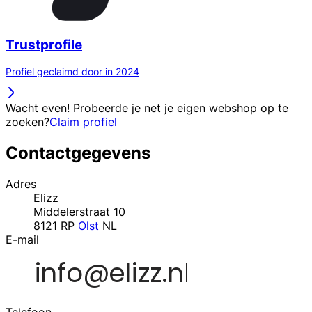
Trustprofile
Profiel geclaimd door in 2024
Wacht even! Probeerde je net je eigen webshop op te
zoeken?
Claim profiel
Contactgegevens
Adres
Elizz
Middelerstraat 10
8121 RP
Olst
NL
E-mail