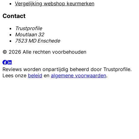
Vergelijking webshop keurmerken
Contact
Trustprofile
Moutlaan 32
7523 MD Enschede
© 2026 Alle rechten voorbehouden
Reviews worden onpartijdig beheerd door
Trustprofile
.
Lees onze
beleid
en
algemene voorwaarden
.