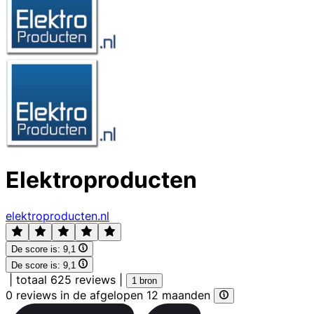
Elektroproducten
elektroproducten.nl
De score is:
9,1
De score is:
9,1
|
totaal 625 reviews
|
1 bron
0 reviews in de afgelopen 12 maanden