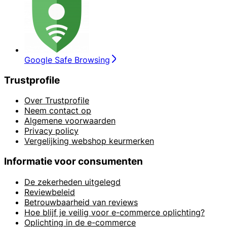
Google Safe Browsing
Trustprofile
Over Trustprofile
Neem contact op
Algemene voorwaarden
Privacy policy
Vergelijking webshop keurmerken
Informatie voor consumenten
De zekerheden uitgelegd
Reviewbeleid
Betrouwbaarheid van reviews
Hoe blijf je veilig voor e-commerce oplichting?
Oplichting in de e-commerce