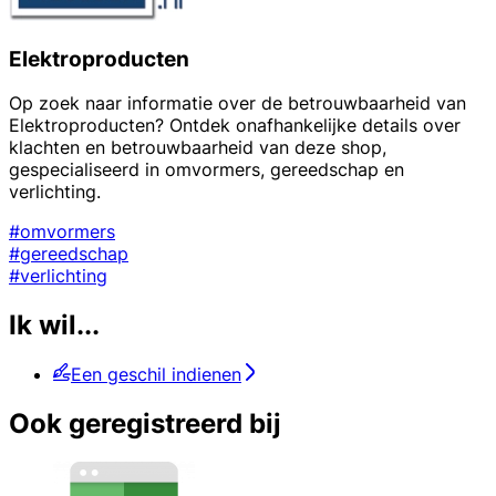
Elektroproducten
Op zoek naar informatie over de betrouwbaarheid van
Elektroproducten? Ontdek onafhankelijke details over
klachten en betrouwbaarheid van deze shop,
gespecialiseerd in omvormers, gereedschap en
verlichting.
#omvormers
#gereedschap
#verlichting
Ik wil...
Een geschil indienen
Ook geregistreerd bij