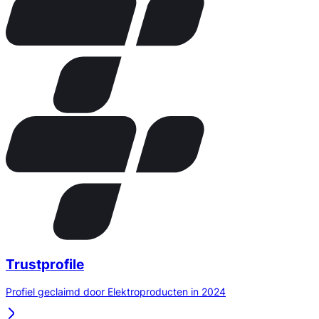
Trustprofile
Profiel geclaimd door Elektroproducten in 2024