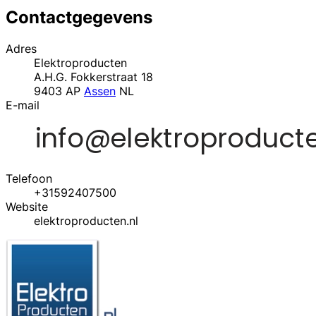
Contactgegevens
Adres
Elektroproducten
A.H.G. Fokkerstraat 18
9403 AP
Assen
NL
E-mail
Telefoon
+31592407500
Website
elektroproducten.nl