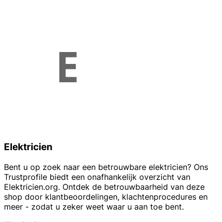
Elektricien
Bent u op zoek naar een betrouwbare elektricien? Ons
Trustprofile biedt een onafhankelijk overzicht van
Elektricien.org. Ontdek de betrouwbaarheid van deze
shop door klantbeoordelingen, klachtenprocedures en
meer - zodat u zeker weet waar u aan toe bent.