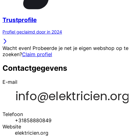
Trustprofile
Profiel geclaimd door in 2024
Wacht even! Probeerde je net je eigen webshop op te
zoeken?
Claim profiel
Contactgegevens
E-mail
Telefoon
+31858880849
Website
elektricien.org