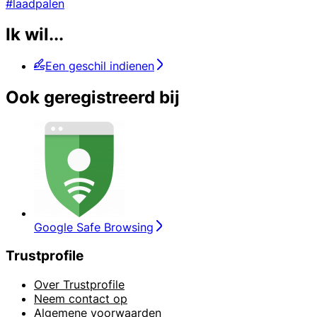
#laadpalen
Ik wil...
Een geschil indienen
Ook geregistreerd bij
Google Safe Browsing
Trustprofile
Over Trustprofile
Neem contact op
Algemene voorwaarden