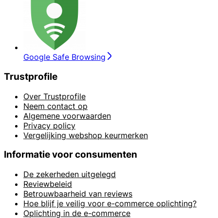
Google Safe Browsing
Trustprofile
Over Trustprofile
Neem contact op
Algemene voorwaarden
Privacy policy
Vergelijking webshop keurmerken
Informatie voor consumenten
De zekerheden uitgelegd
Reviewbeleid
Betrouwbaarheid van reviews
Hoe blijf je veilig voor e-commerce oplichting?
Oplichting in de e-commerce