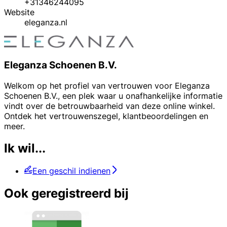
+31346244095
Website
eleganza.nl
Eleganza Schoenen B.V.
Welkom op het profiel van vertrouwen voor Eleganza
Schoenen B.V., een plek waar u onafhankelijke informatie
vindt over de betrouwbaarheid van deze online winkel.
Ontdek het vertrouwenszegel, klantbeoordelingen en
meer.
Ik wil...
Een geschil indienen
Ook geregistreerd bij