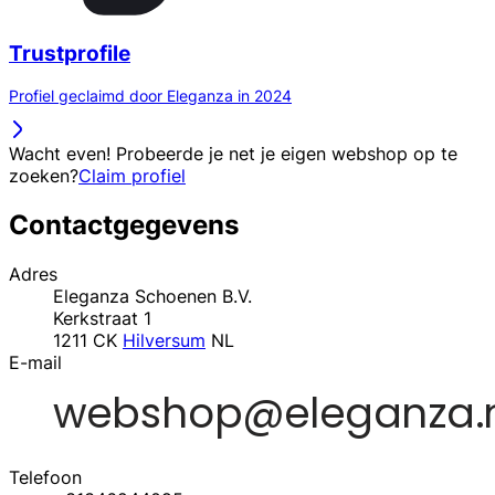
Trustprofile
Profiel geclaimd door Eleganza in 2024
Wacht even! Probeerde je net je eigen webshop op te
zoeken?
Claim profiel
Contactgegevens
Adres
Eleganza Schoenen B.V.
Kerkstraat 1
1211 CK
Hilversum
NL
E-mail
Telefoon