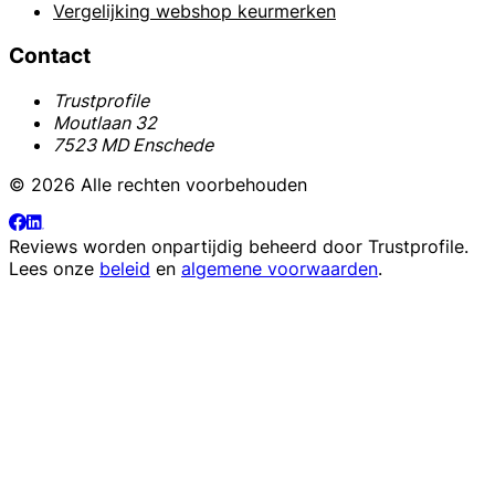
Vergelijking webshop keurmerken
Contact
Trustprofile
Moutlaan 32
7523 MD Enschede
© 2026 Alle rechten voorbehouden
Reviews worden onpartijdig beheerd door
Trustprofile
.
Lees onze
beleid
en
algemene voorwaarden
.