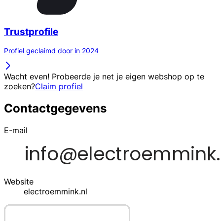
Trustprofile
Profiel geclaimd door in 2024
Wacht even! Probeerde je net je eigen webshop op te
zoeken?
Claim profiel
Contactgegevens
E-mail
Website
electroemmink.nl