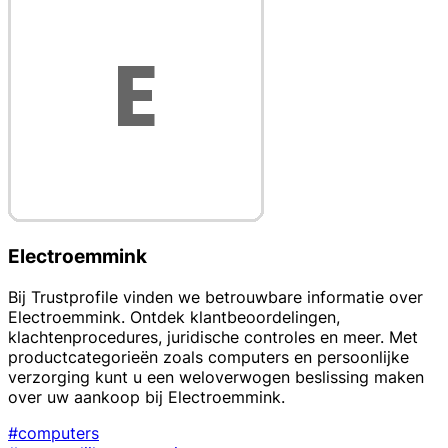
Electroemmink
Bij Trustprofile vinden we betrouwbare informatie over
Electroemmink. Ontdek klantbeoordelingen,
klachtenprocedures, juridische controles en meer. Met
productcategorieën zoals computers en persoonlijke
verzorging kunt u een weloverwogen beslissing maken
over uw aankoop bij Electroemmink.
#computers