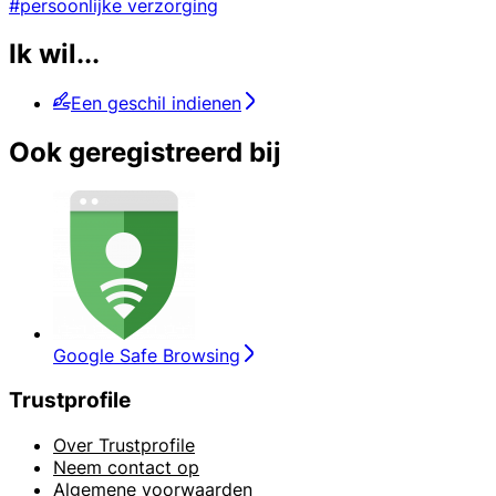
#persoonlijke verzorging
Ik wil...
Een geschil indienen
Ook geregistreerd bij
Google Safe Browsing
Trustprofile
Over Trustprofile
Neem contact op
Algemene voorwaarden