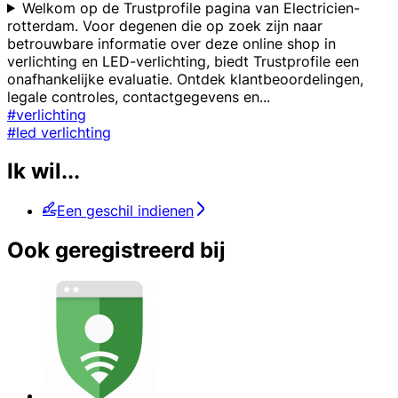
Welkom op de Trustprofile pagina van Electricien-
rotterdam. Voor degenen die op zoek zijn naar
betrouwbare informatie over deze online shop in
verlichting en LED-verlichting, biedt Trustprofile een
onafhankelijke evaluatie. Ontdek klantbeoordelingen,
legale controles, contactgegevens en
...
#verlichting
#led verlichting
Ik wil...
Een geschil indienen
Ook geregistreerd bij