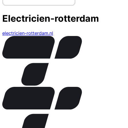
Electricien-rotterdam
electricien-rotterdam.nl