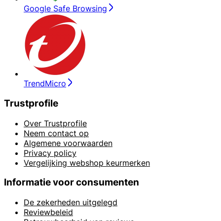
Google Safe Browsing
TrendMicro
Trustprofile
Over Trustprofile
Neem contact op
Algemene voorwaarden
Privacy policy
Vergelijking webshop keurmerken
Informatie voor consumenten
De zekerheden uitgelegd
Reviewbeleid