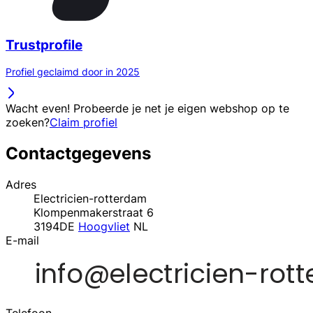
Trustprofile
Profiel geclaimd door in 2025
Wacht even! Probeerde je net je eigen webshop op te
zoeken?
Claim profiel
Contactgegevens
Adres
Electricien-rotterdam
Klompenmakerstraat 6
3194DE
Hoogvliet
NL
E-mail