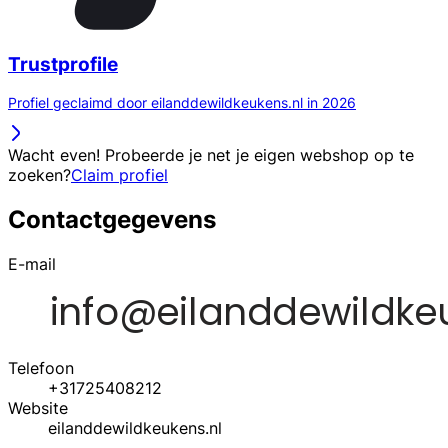
Trustprofile
Profiel geclaimd door eilanddewildkeukens.nl in 2026
Wacht even! Probeerde je net je eigen webshop op te
zoeken?
Claim profiel
Contactgegevens
E-mail
Telefoon
+31725408212
Website
eilanddewildkeukens.nl