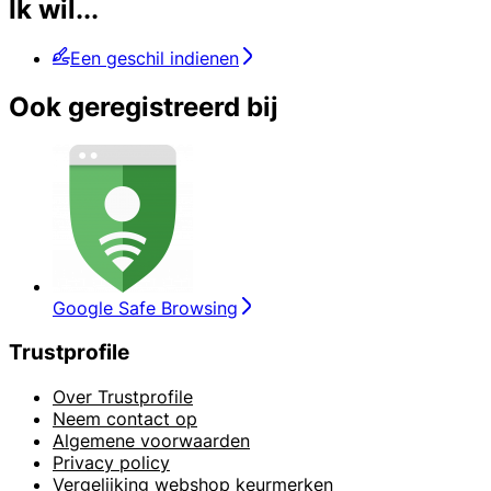
Ik wil...
Een geschil indienen
Ook geregistreerd bij
Google Safe Browsing
Trustprofile
Over Trustprofile
Neem contact op
Algemene voorwaarden
Privacy policy
Vergelijking webshop keurmerken