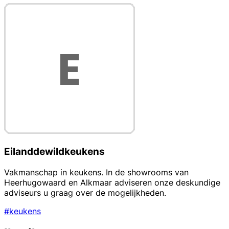
Eilanddewildkeukens
Vakmanschap in keukens. In de showrooms van
Heerhugowaard en Alkmaar adviseren onze deskundige
adviseurs u graag over de mogelijkheden.
#keukens