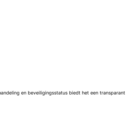
andeling en beveiligingsstatus biedt het een transparant