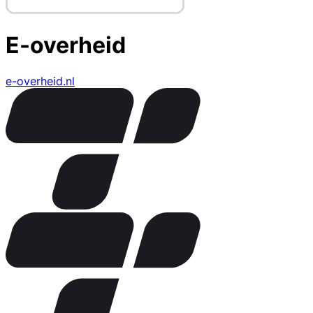
E-overheid
e-overheid.nl