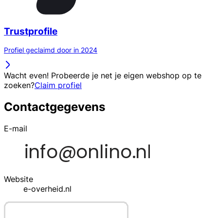
Trustprofile
Profiel geclaimd door in 2024
Wacht even! Probeerde je net je eigen webshop op te
zoeken?
Claim profiel
Contactgegevens
E-mail
Website
e-overheid.nl