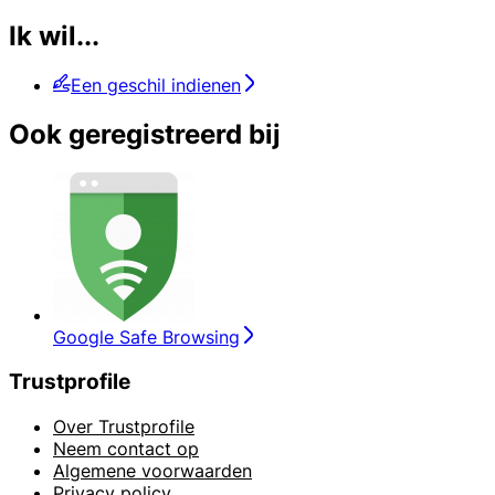
Ik wil...
Een geschil indienen
Ook geregistreerd bij
Google Safe Browsing
Trustprofile
Over Trustprofile
Neem contact op
Algemene voorwaarden
Privacy policy