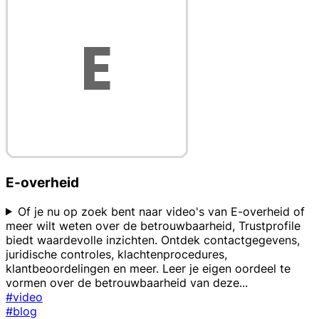
E-overheid
Of je nu op zoek bent naar video's van E-overheid of
meer wilt weten over de betrouwbaarheid, Trustprofile
biedt waardevolle inzichten. Ontdek contactgegevens,
juridische controles, klachtenprocedures,
klantbeoordelingen en meer. Leer je eigen oordeel te
vormen over de betrouwbaarheid van deze
...
#video
#blog