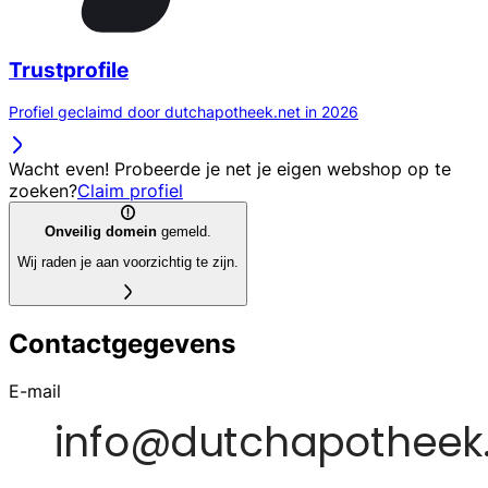
Trustprofile
Profiel geclaimd door dutchapotheek.net in 2026
Wacht even! Probeerde je net je eigen webshop op te
zoeken?
Claim profiel
Onveilig domein
gemeld.
Wij raden je aan voorzichtig te zijn.
Contactgegevens
E-mail