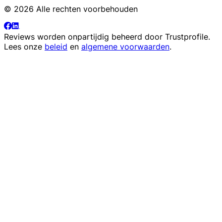
© 2026 Alle rechten voorbehouden
Reviews worden onpartijdig beheerd door
Trustprofile
.
Lees onze
beleid
en
algemene voorwaarden
.