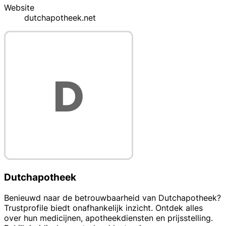
Website
dutchapotheek.net
Dutchapotheek
Benieuwd naar de betrouwbaarheid van Dutchapotheek?
Trustprofile biedt onafhankelijk inzicht. Ontdek alles
over hun medicijnen, apotheekdiensten en prijsstelling.