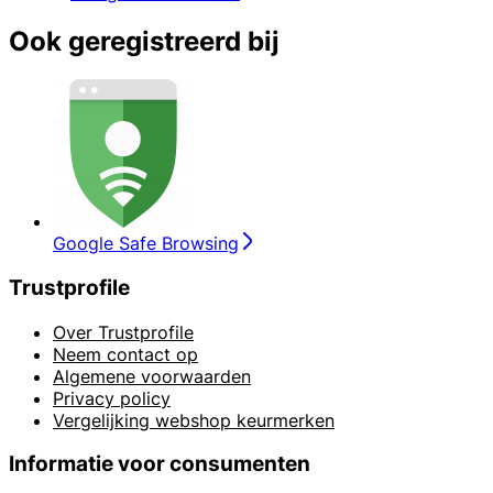
Ook geregistreerd bij
Google Safe Browsing
Trustprofile
Over Trustprofile
Neem contact op
Algemene voorwaarden
Privacy policy
Vergelijking webshop keurmerken
Informatie voor consumenten