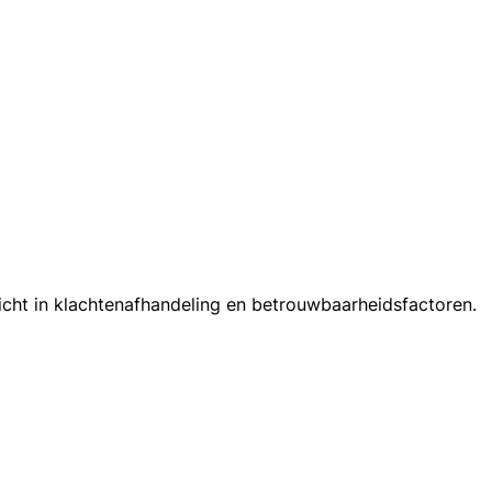
icht in klachtenafhandeling en betrouwbaarheidsfactoren.