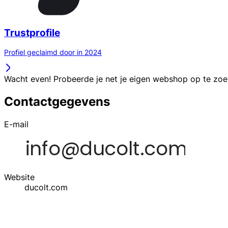
Trustprofile
Profiel geclaimd door in 2024
Wacht even! Probeerde je net je eigen webshop op te zo
Contactgegevens
E-mail
Website
ducolt.com