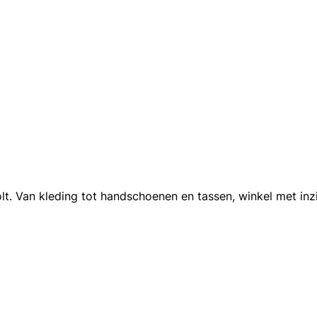
t. Van kleding tot handschoenen en tassen, winkel met inz