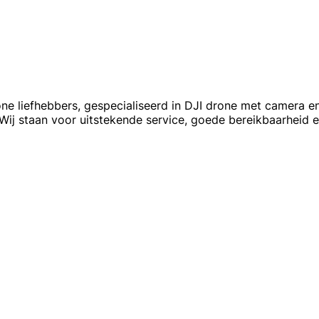
ne liefhebbers, gespecialiseerd in DJI drone met camera e
Wij staan voor uitstekende service, goede bereikbaarheid e