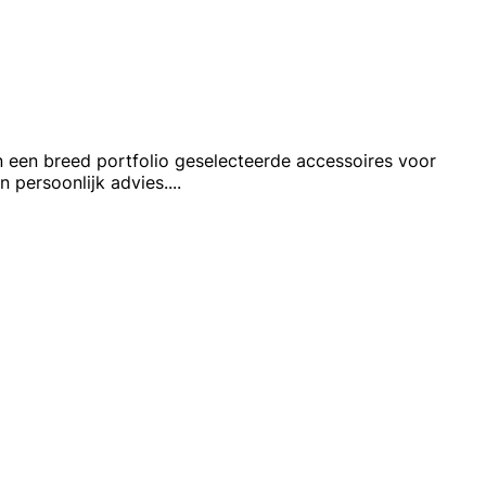
n een breed portfolio geselecteerde accessoires voor
n persoonlijk advies.
...