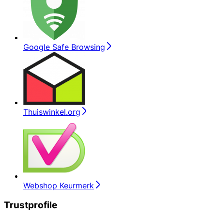
Google Safe Browsing
Thuiswinkel.org
Webshop Keurmerk
Trustprofile