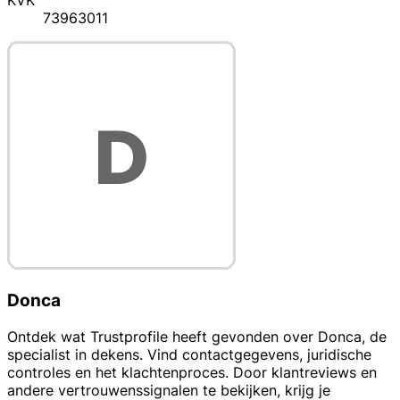
KVK
73963011
Donca
Ontdek wat Trustprofile heeft gevonden over Donca, de
specialist in dekens. Vind contactgegevens, juridische
controles en het klachtenproces. Door klantreviews en
andere vertrouwenssignalen te bekijken, krijg je