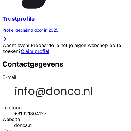
Trustprofile
Profiel geclaimd door in 2025
Wacht even! Probeerde je net je eigen webshop op te
zoeken?
Claim profiel
Contactgegevens
E-mail
Telefoon
+31621304127
Website
donca.nl