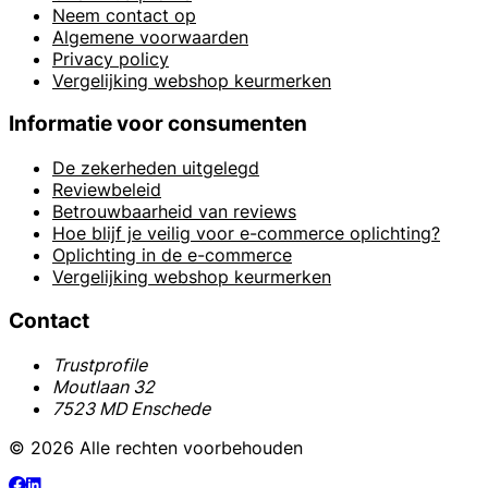
Neem contact op
Algemene voorwaarden
Privacy policy
Vergelijking webshop keurmerken
Informatie voor consumenten
De zekerheden uitgelegd
Reviewbeleid
Betrouwbaarheid van reviews
Hoe blijf je veilig voor e-commerce oplichting?
Oplichting in de e-commerce
Vergelijking webshop keurmerken
Contact
Trustprofile
Moutlaan 32
7523 MD Enschede
© 2026 Alle rechten voorbehouden