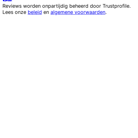
Reviews worden onpartijdig beheerd door
Trustprofile
.
Lees onze
beleid
en
algemene voorwaarden
.