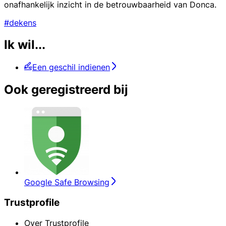
onafhankelijk inzicht in de betrouwbaarheid van Donca.
#dekens
Ik wil...
Een geschil indienen
Ook geregistreerd bij
Google Safe Browsing
Trustprofile
Over Trustprofile