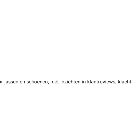
jassen en schoenen, met inzichten in klantreviews, klachten