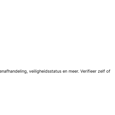
afhandeling, veiligheidsstatus en meer. Verifieer zelf of