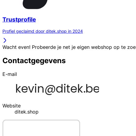
Trustprofile
Profiel geclaimd door ditek.shop in 2024
Wacht even! Probeerde je net je eigen webshop op te zo
Contactgegevens
E-mail
Website
ditek.shop