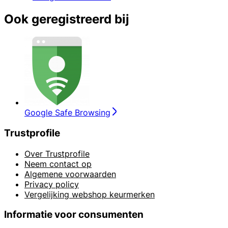
Ook geregistreerd bij
Google Safe Browsing
Trustprofile
Over Trustprofile
Neem contact op
Algemene voorwaarden
Privacy policy
Vergelijking webshop keurmerken
Informatie voor consumenten