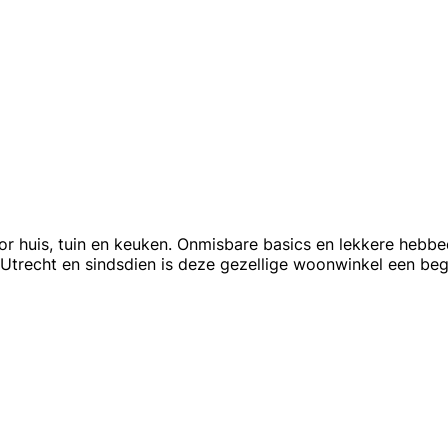
 voor huis, tuin en keuken. Onmisbare basics en lekkere heb
 Utrecht en sindsdien is deze gezellige woonwinkel een beg