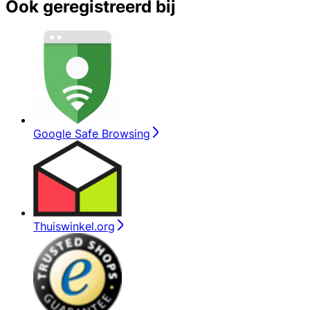
Ook geregistreerd bij
Google Safe Browsing
Thuiswinkel.org