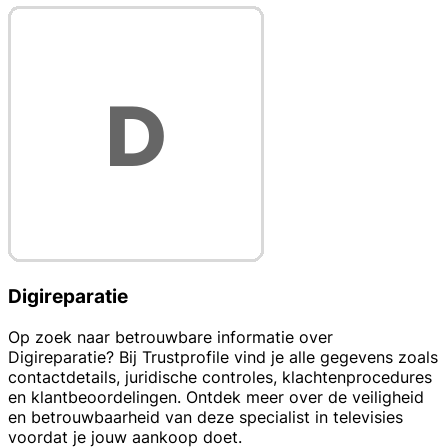
Digireparatie
Op zoek naar betrouwbare informatie over
Digireparatie? Bij Trustprofile vind je alle gegevens zoals
contactdetails, juridische controles, klachtenprocedures
en klantbeoordelingen. Ontdek meer over de veiligheid
en betrouwbaarheid van deze specialist in televisies
voordat je jouw aankoop doet.