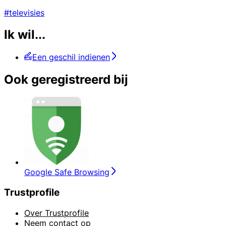
#televisies
Ik wil...
Een geschil indienen
Ook geregistreerd bij
Google Safe Browsing
Trustprofile
Over Trustprofile
Neem contact op