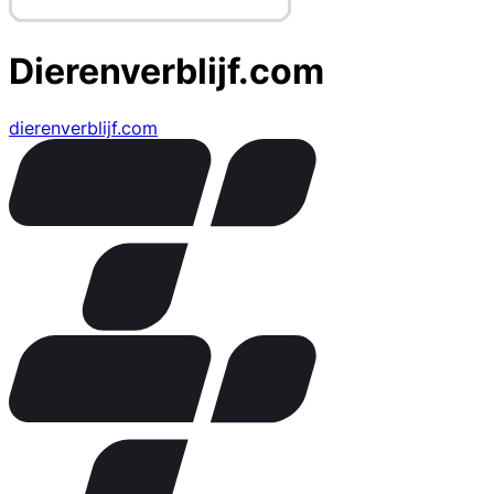
Dierenverblijf.com
dierenverblijf.com