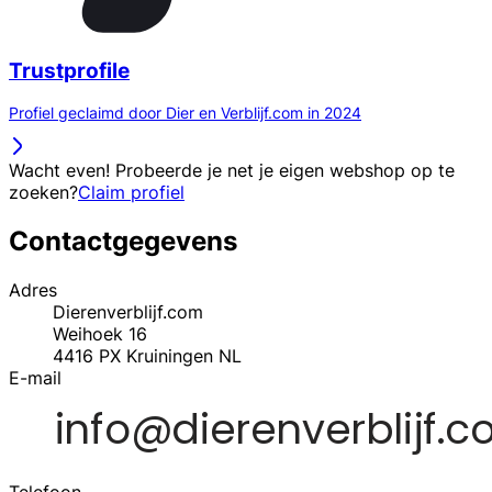
Trustprofile
Profiel geclaimd door Dier en Verblijf.com in 2024
Wacht even! Probeerde je net je eigen webshop op te
zoeken?
Claim profiel
Contactgegevens
Adres
Dierenverblijf.com
Weihoek 16
4416 PX
Kruiningen
NL
E-mail