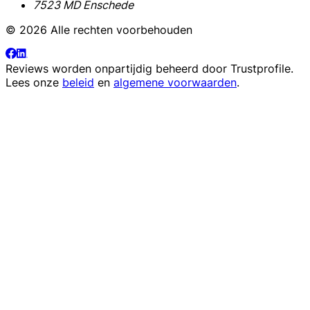
7523 MD Enschede
© 2026 Alle rechten voorbehouden
Reviews worden onpartijdig beheerd door
Trustprofile
.
Lees onze
beleid
en
algemene voorwaarden
.