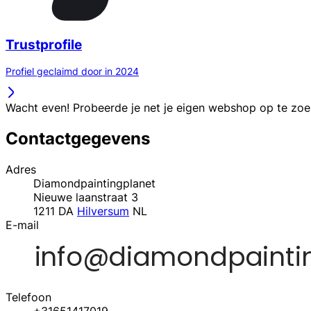
Trustprofile
Profiel geclaimd door in 2024
Wacht even! Probeerde je net je eigen webshop op te zo
Contactgegevens
Adres
Diamondpaintingplanet
Nieuwe laanstraat 3
1211 DA
Hilversum
NL
E-mail
Telefoon