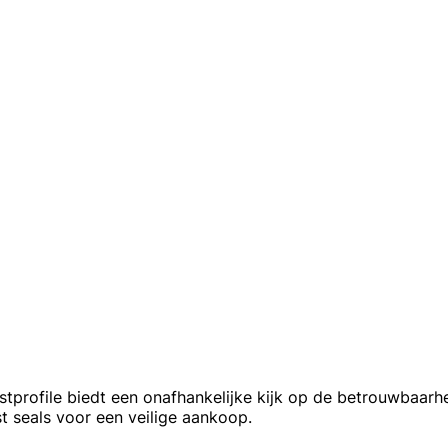
profile biedt een onafhankelijke kijk op de betrouwbaarhe
t seals voor een veilige aankoop.