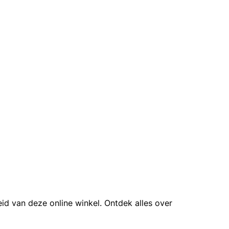
id van deze online winkel. Ontdek alles over