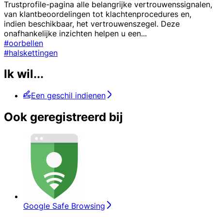
Trustprofile-pagina alle belangrijke vertrouwenssignalen,
van klantbeoordelingen tot klachtenprocedures en,
indien beschikbaar, het vertrouwenszegel. Deze
onafhankelijke inzichten helpen u een
...
#oorbellen
#halskettingen
Ik wil...
Een geschil indienen
Ook geregistreerd bij
Google Safe Browsing