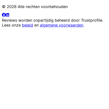
© 2026 Alle rechten voorbehouden
Reviews worden onpartijdig beheerd door
Trustprofile
.
Lees onze
beleid
en
algemene voorwaarden
.