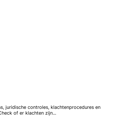
s, juridische controles, klachtenprocedures en
heck of er klachten zijn
...