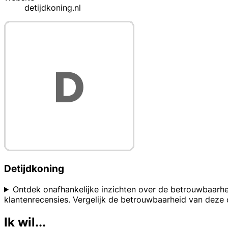
detijdkoning.nl
Detijdkoning
Ontdek onafhankelijke inzichten over de betrouwbaarhei
klantenrecensies. Vergelijk de betrouwbaarheid van deze
Ik wil...