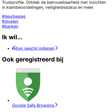
Trustprofile. Ontdek de betrouwbaarheid met inzichten
in klantbeoordelingen, veiligheidsstatus en meer.
#deurbeslag
#stoelen
#banken
Ik wil...
Een geschil indienen
Ook geregistreerd bij
Google Safe Browsing