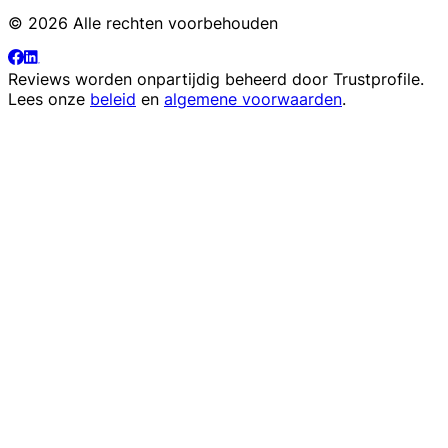
© 2026 Alle rechten voorbehouden
Reviews worden onpartijdig beheerd door
Trustprofile
.
Lees onze
beleid
en
algemene voorwaarden
.