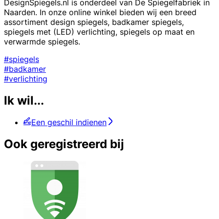
DesignSpiegels.nl is onderdeel van De Spiegelfabriek in
Naarden. In onze online winkel bieden wij een breed
assortiment design spiegels, badkamer spiegels,
spiegels met (LED) verlichting, spiegels op maat en
verwarmde spiegels.
#spiegels
#badkamer
#verlichting
Ik wil...
Een geschil indienen
Ook geregistreerd bij