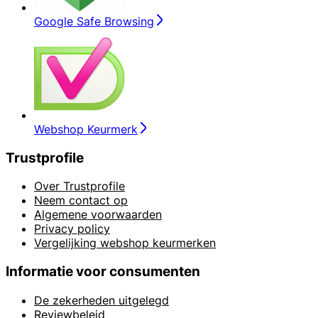
Google Safe Browsing
Webshop Keurmerk
Trustprofile
Over Trustprofile
Neem contact op
Algemene voorwaarden
Privacy policy
Vergelijking webshop keurmerken
Informatie voor consumenten
De zekerheden uitgelegd
Reviewbeleid