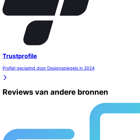
Trustprofile
Profiel geclaimd door Designspiegels in 2024
Reviews van andere bronnen