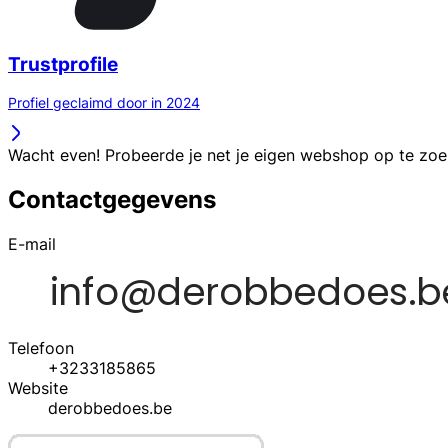
Trustprofile
Profiel geclaimd door in 2024
Wacht even! Probeerde je net je eigen webshop op te zo
Contactgegevens
E-mail
Telefoon
+3233185865
Website
derobbedoes.be