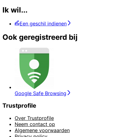
Ik wil...
Een geschil indienen
Ook geregistreerd bij
Google Safe Browsing
Trustprofile
Over Trustprofile
Neem contact op
Algemene voorwaarden
Privacy policy