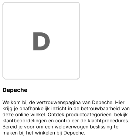
Depeche
Welkom bij de vertrouwenspagina van Depeche. Hier
krijg je onafhankelijk inzicht in de betrouwbaarheid van
deze online winkel. Ontdek productcategorieën, bekijk
klantbeoordelingen en controleer de klachtprocedures.
Bereid je voor om een weloverwogen beslissing te
maken bij het winkelen bij Depeche.