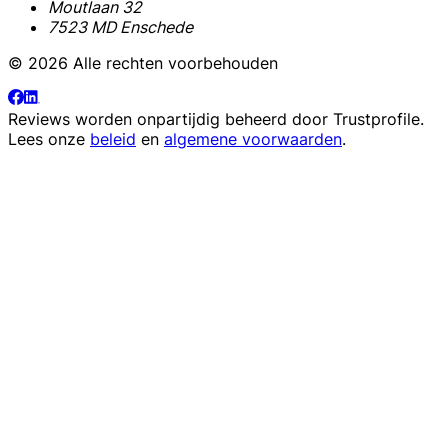
Moutlaan 32
7523 MD Enschede
© 2026 Alle rechten voorbehouden
Reviews worden onpartijdig beheerd door
Trustprofile
.
Lees onze
beleid
en
algemene voorwaarden
.