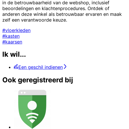
in de betrouwbaarheid van de webshop, inclusief
beoordelingen en klachtenprocedures. Ontdek of
anderen deze winkel als betrouwbaar ervaren en maak
zelf een verantwoorde keuze.
#vloerkleden
#kasten
#kaarsen
Ik wil...
Een geschil indienen
Ook geregistreerd bij