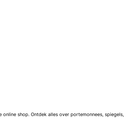
e online shop. Ontdek alles over portemonnees, spiegels,