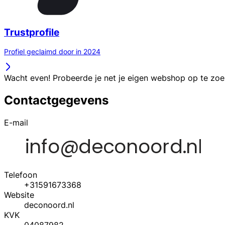
Trustprofile
Profiel geclaimd door in 2024
Wacht even! Probeerde je net je eigen webshop op te zo
Contactgegevens
E-mail
Telefoon
+31591673368
Website
deconoord.nl
KVK