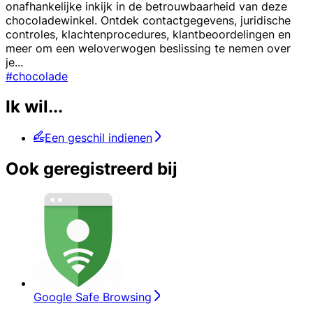
onafhankelijke inkijk in de betrouwbaarheid van deze
chocoladewinkel. Ontdek contactgegevens, juridische
controles, klachtenprocedures, klantbeoordelingen en
meer om een weloverwogen beslissing te nemen over
je
...
#chocolade
Ik wil...
Een geschil indienen
Ook geregistreerd bij
Google Safe Browsing