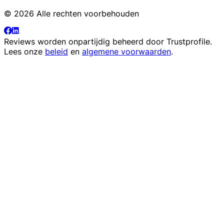
© 2026 Alle rechten voorbehouden
Reviews worden onpartijdig beheerd door
Trustprofile
.
Lees onze
beleid
en
algemene voorwaarden
.