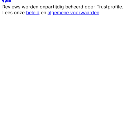
Reviews worden onpartijdig beheerd door
Trustprofile
.
Lees onze
beleid
en
algemene voorwaarden
.