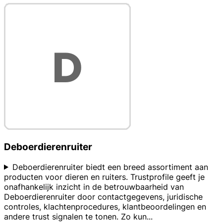
Deboerdierenruiter
Deboerdierenruiter biedt een breed assortiment aan
producten voor dieren en ruiters. Trustprofile geeft je
onafhankelijk inzicht in de betrouwbaarheid van
Deboerdierenruiter door contactgegevens, juridische
controles, klachtenprocedures, klantbeoordelingen en
andere trust signalen te tonen. Zo kun
...