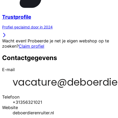
Trustprofile
Profiel geclaimd door in 2024
Wacht even! Probeerde je net je eigen webshop op te
zoeken?
Claim profiel
Contactgegevens
E-mail
Telefoon
+31356321021
Website
deboerdierenruiter.nl