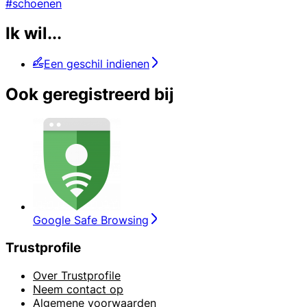
#schoenen
Ik wil...
Een geschil indienen
Ook geregistreerd bij
Google Safe Browsing
Trustprofile
Over Trustprofile
Neem contact op
Algemene voorwaarden