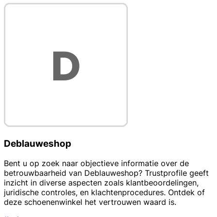
Deblauweshop
Bent u op zoek naar objectieve informatie over de
betrouwbaarheid van Deblauweshop? Trustprofile geeft
inzicht in diverse aspecten zoals klantbeoordelingen,
juridische controles, en klachtenprocedures. Ontdek of
deze schoenenwinkel het vertrouwen waard is.