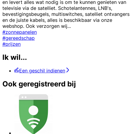
en levert alles wat nodig is om te kunnen genieten van
televisie via de satelliet. Schotelantennes, LNB's,
bevestigingsbeugels, multiswitches, satelliet ontvangers
en de juiste kabels, alles is beschikbaar via onze
webshop. Ook verzorgen wij
...
#zonnepanelen
#gereedschap
#prijzen
Ik wil...
Een geschil indienen
Ook geregistreerd bij