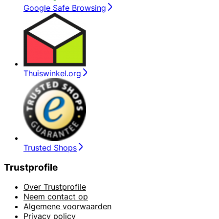
Google Safe Browsing
Thuiswinkel.org
Trusted Shops
Trustprofile
Over Trustprofile
Neem contact op
Algemene voorwaarden
Privacy policy