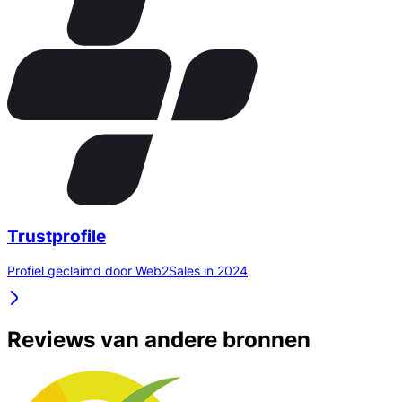
Trustprofile
Profiel geclaimd door Web2Sales in 2024
Reviews van andere bronnen