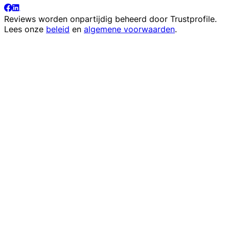
Reviews worden onpartijdig beheerd door
Trustprofile
.
Lees onze
beleid
en
algemene voorwaarden
.