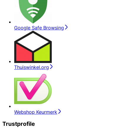
Google Safe Browsing
Thuiswinkel.org
Webshop Keurmerk
Trustprofile