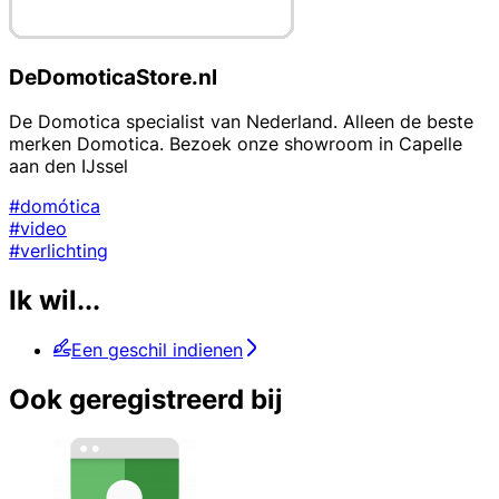
DeDomoticaStore.nl
De Domotica specialist van Nederland. Alleen de beste
merken Domotica. Bezoek onze showroom in Capelle
aan den IJssel
#domótica
#video
#verlichting
Ik wil...
Een geschil indienen
Ook geregistreerd bij