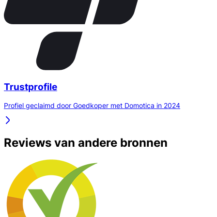
Trustprofile
Profiel geclaimd door Goedkoper met Domotica in 2024
Reviews van andere bronnen