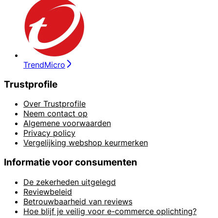
TrendMicro
Trustprofile
Over Trustprofile
Neem contact op
Algemene voorwaarden
Privacy policy
Vergelijking webshop keurmerken
Informatie voor consumenten
De zekerheden uitgelegd
Reviewbeleid
Betrouwbaarheid van reviews
Hoe blijf je veilig voor e-commerce oplichting?