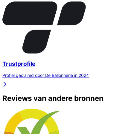
Trustprofile
Profiel geclaimd door De Ballonnerie in 2024
Reviews van andere bronnen