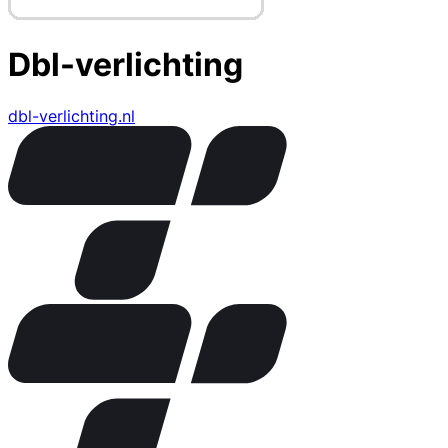
Dbl-verlichting
dbl-verlichting.nl