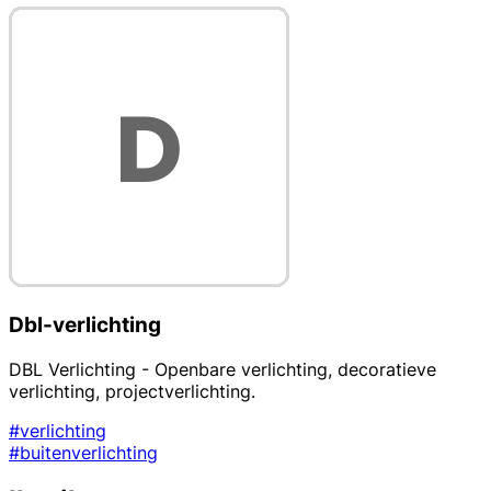
Dbl-verlichting
DBL Verlichting - Openbare verlichting, decoratieve
verlichting, projectverlichting.
#verlichting
#buitenverlichting