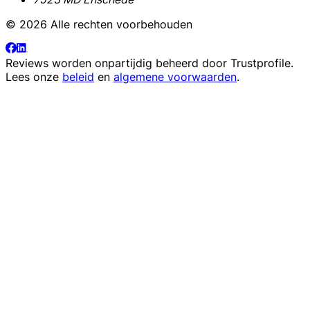
© 2026 Alle rechten voorbehouden
Reviews worden onpartijdig beheerd door
Trustprofile
.
Lees onze
beleid
en
algemene voorwaarden
.