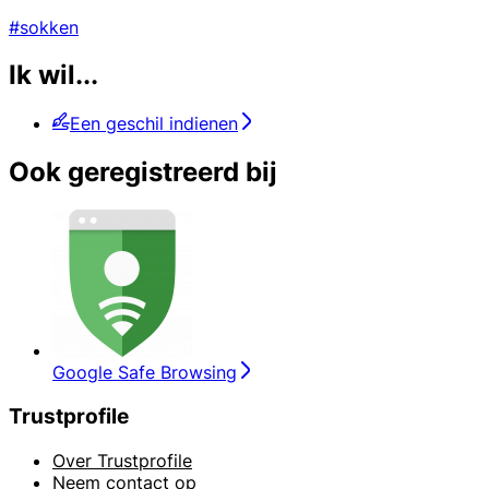
#sokken
Ik wil...
Een geschil indienen
Ook geregistreerd bij
Google Safe Browsing
Trustprofile
Over Trustprofile
Neem contact op