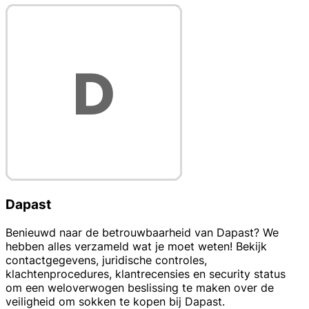
Dapast
Benieuwd naar de betrouwbaarheid van Dapast? We
hebben alles verzameld wat je moet weten! Bekijk
contactgegevens, juridische controles,
klachtenprocedures, klantrecensies en security status
om een weloverwogen beslissing te maken over de
veiligheid om sokken te kopen bij Dapast.