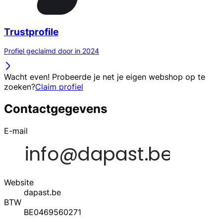
Trustprofile
Profiel geclaimd door in 2024
Wacht even! Probeerde je net je eigen webshop op te
zoeken?
Claim profiel
Contactgegevens
E-mail
Website
dapast.be
BTW
BE0469560271