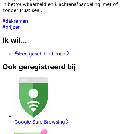
in betrouwbaarheid en klachtenafhandeling, met of
zonder trust seal.
#dakramen
#prijzen
Ik wil...
Een geschil indienen
Ook geregistreerd bij
Google Safe Browsing