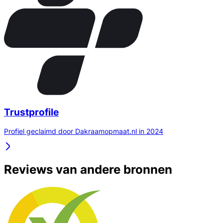
Trustprofile
Profiel geclaimd door Dakraamopmaat.nl in 2024
Reviews van andere bronnen