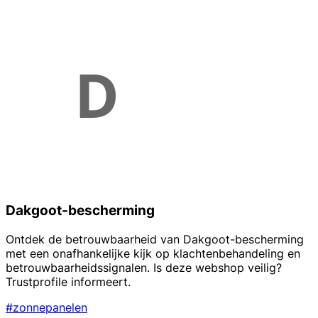
Dakgoot-bescherming
Ontdek de betrouwbaarheid van Dakgoot-bescherming
met een onafhankelijke kijk op klachtenbehandeling en
betrouwbaarheidssignalen. Is deze webshop veilig?
Trustprofile informeert.
#zonnepanelen