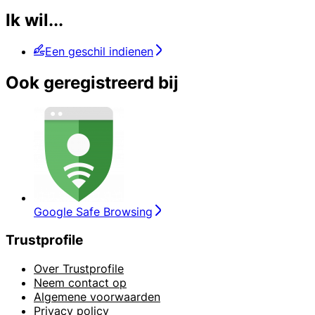
Ik wil...
Een geschil indienen
Ook geregistreerd bij
Google Safe Browsing
Trustprofile
Over Trustprofile
Neem contact op
Algemene voorwaarden
Privacy policy