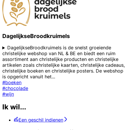
DagelijkseBroodkruimels
DagelijkseBroodkruimels is de snelst groeiende
christelijke webshop van NL & BE en biedt een ruim
assortiment aan christelijke producten en christelijke
artikelen zoals christelijke kaarten, christelijke cadeaus,
christelijke boeken en christelijke posters. De webshop
is opgericht vanuit het
...
#boeken
#chocolade
#wijn
Ik wil...
Een geschil indienen