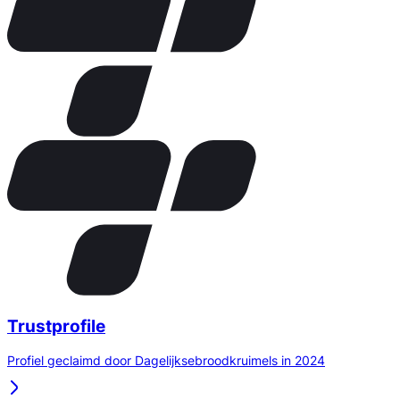
Trustprofile
Profiel geclaimd door Dagelijksebroodkruimels in 2024