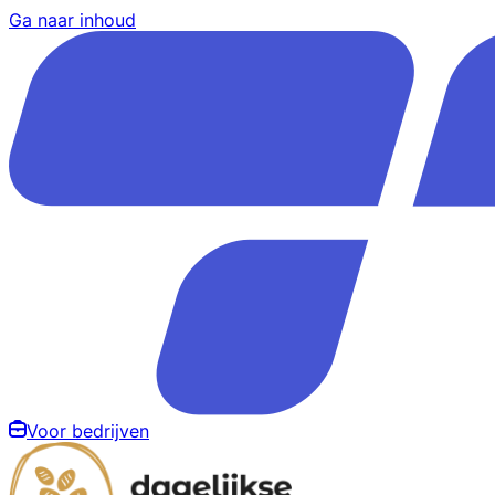
Ga naar inhoud
Voor bedrijven