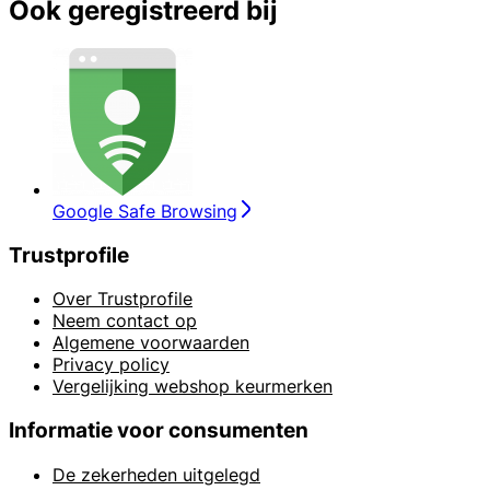
Ook geregistreerd bij
Google Safe Browsing
Trustprofile
Over Trustprofile
Neem contact op
Algemene voorwaarden
Privacy policy
Vergelijking webshop keurmerken
Informatie voor consumenten
De zekerheden uitgelegd