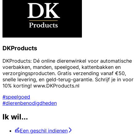
DKProducts
DKProducts: Dé online dierenwinkel voor automatische
voerbakken, manden, speelgoed, kattenbakken en
verzorgingsproducten. Gratis verzending vanaf €50,
snelle levering, en geld-terug-garantie. Schrijf je in voor
10% korting! www.DKProducts.nl
#speelgoed
#dierenbenodigdheden
Ik wil...
Een geschil indienen