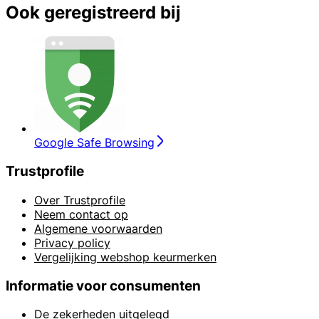
Ook geregistreerd bij
Google Safe Browsing
Trustprofile
Over Trustprofile
Neem contact op
Algemene voorwaarden
Privacy policy
Vergelijking webshop keurmerken
Informatie voor consumenten
De zekerheden uitgelegd