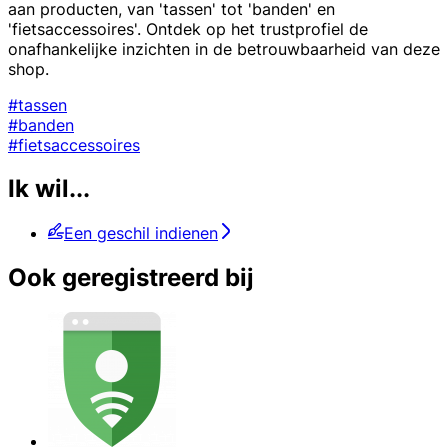
aan producten, van 'tassen' tot 'banden' en
'fietsaccessoires'. Ontdek op het trustprofiel de
onafhankelijke inzichten in de betrouwbaarheid van deze
shop.
#tassen
#banden
#fietsaccessoires
Ik wil...
Een geschil indienen
Ook geregistreerd bij