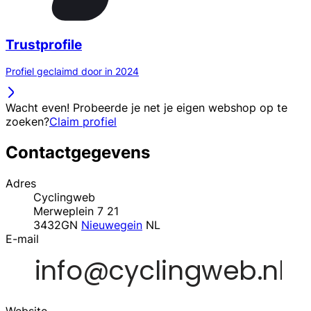
Trustprofile
Profiel geclaimd door in 2024
Wacht even! Probeerde je net je eigen webshop op te
zoeken?
Claim profiel
Contactgegevens
Adres
Cyclingweb
Merweplein 7 21
3432GN
Nieuwegein
NL
E-mail