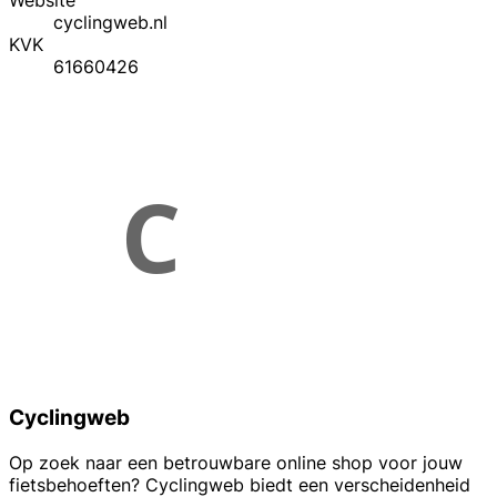
Website
cyclingweb.nl
KVK
61660426
Cyclingweb
Op zoek naar een betrouwbare online shop voor jouw
fietsbehoeften? Cyclingweb biedt een verscheidenheid