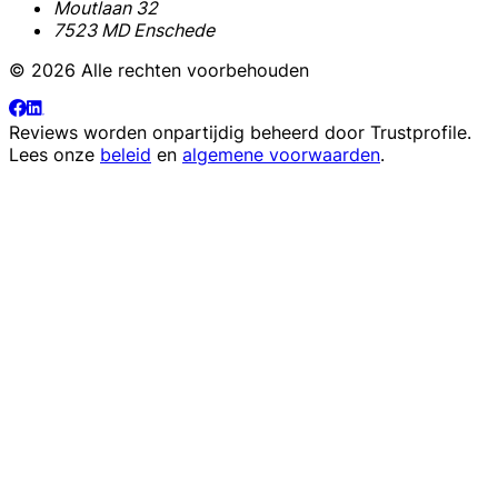
Moutlaan 32
7523 MD Enschede
© 2026 Alle rechten voorbehouden
Reviews worden onpartijdig beheerd door
Trustprofile
.
Lees onze
beleid
en
algemene voorwaarden
.