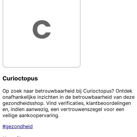
Curioctopus
Op zoek naar betrouwbaarheid bij Curioctopus? Ontdek
onafhankelijke inzichten in de betrouwbaarheid van deze
gezondheidsshop. Vind verificaties, klantbeoordelingen
en, indien aanwezig, een vertrouwenszegel voor een
veilige aankoopervaring.
#gezondheid