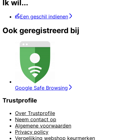
Ik wil...
Een geschil indienen
Ook geregistreerd bij
Google Safe Browsing
Trustprofile
Over Trustprofile
Neem contact op
Algemene voorwaarden
Privacy policy
Vergelijking webshop keurmerken