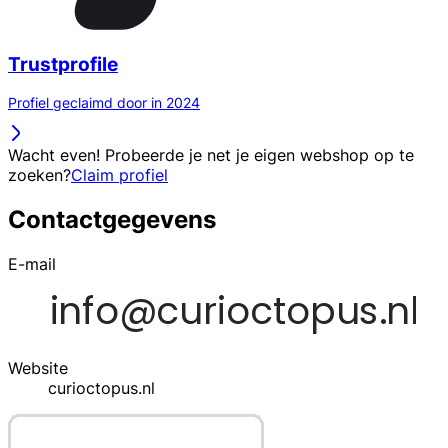
Trustprofile
Profiel geclaimd door in 2024
Wacht even! Probeerde je net je eigen webshop op te
zoeken?
Claim profiel
Contactgegevens
E-mail
Website
curioctopus.nl