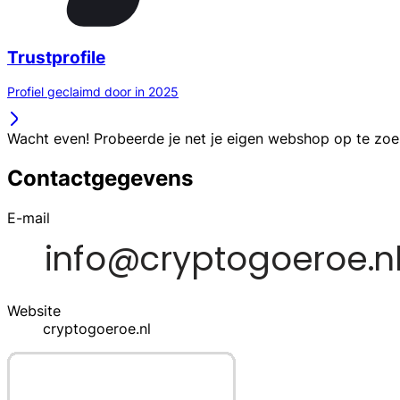
Trustprofile
Profiel geclaimd door in 2025
Wacht even! Probeerde je net je eigen webshop op te zo
Contactgegevens
E-mail
Website
cryptogoeroe.nl