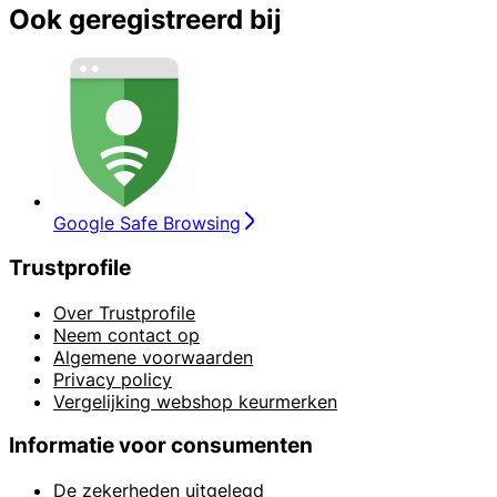
Ook geregistreerd bij
Google Safe Browsing
Trustprofile
Over Trustprofile
Neem contact op
Algemene voorwaarden
Privacy policy
Vergelijking webshop keurmerken
Informatie voor consumenten
De zekerheden uitgelegd