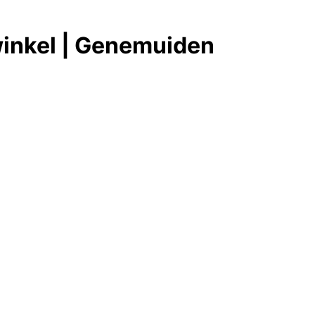
inkel | Genemuiden