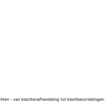
hten - van klachtenafhandeling tot klantbeoordelingen.