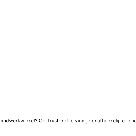
dwerkwinkel? Op Trustprofile vind je onafhankelijke inzic